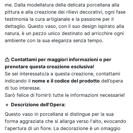
me. Dalla modellatura della delicata porcellana alla
pittura e alla creazione dei rilievi decorativi, ogni fase
testimonia la cura artigianale e la passione per il
dettaglio. Questo vaso, con il suo design ispirato alla
natura, è un pezzo unico destinato ad arricchire ogni
ambiente con la sua eleganza senza tempo.
📩
Contattami per maggiori informazioni o per
prenotare questa creazione esclusiva!
Se sei interessato/a a questa creazione, contattami
indicando il
nome e il codice del prodotto
dell’opera
di tuo interesse.
Sarò felice di fornirti tutte le informazioni necessarie!
🔹
Descrizione dell’Opera:
Questo vaso in porcellana si distingue per la sua
forma aggraziata che si allarga verso l'alto, evocando
l'apertura di un fiore. La decorazione è un omaggio