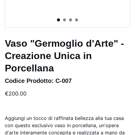
Vaso "Germoglio d'Arte" -
Creazione Unica in
Porcellana
Codice Prodotto: C-007
€200.00
Aggiungi un tocco di raffinata bellezza alla tua casa
con questo esclusivo vaso in porcellana, un'opera
d'arte interamente concepita e realizzata a mano da