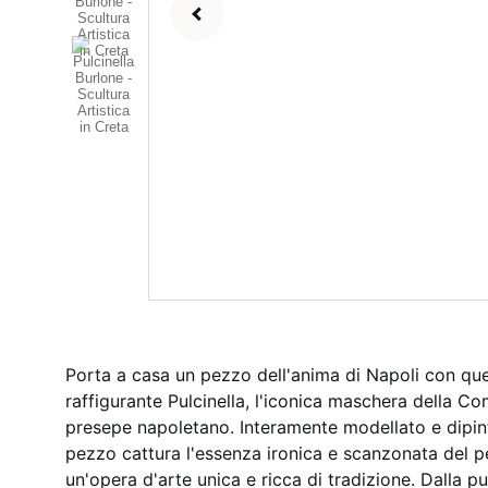
Porta a casa un pezzo dell'anima di Napoli con que
raffigurante Pulcinella, l'iconica maschera della Co
presepe napoletano. Interamente modellato e dipi
pezzo cattura l'essenza ironica e scanzonata del 
un'opera d'arte unica e ricca di tradizione. Dalla p