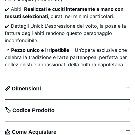
✔️ Abiti:
Realizzati e cuciti interamente a mano con
tessuti selezionati
, curati nei minimi particolari.
✔️ Dettagli Unici: L'espressione del volto, la posa e la
fattura degli abiti rendono questo personaggio
inconfondibile.
📌
Pezzo unico e irripetibile
– Un’opera esclusiva che
celebra la tradizione e l’arte partenopea, perfetta per
collezionisti e appassionati della cultura napoletana.
📏 Dimensioni
🏷️ Codice Prodotto
📩 Come Acquistare