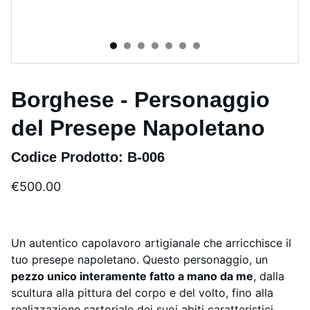
Borghese - Personaggio
del Presepe Napoletano
Codice Prodotto: B-006
€500.00
Un autentico capolavoro artigianale che arricchisce il
tuo presepe napoletano. Questo personaggio, un
pezzo unico interamente fatto a mano da me
, dalla
scultura alla pittura del corpo e del volto, fino alla
realizzazione sartoriale dei suoi abiti caratteristici,