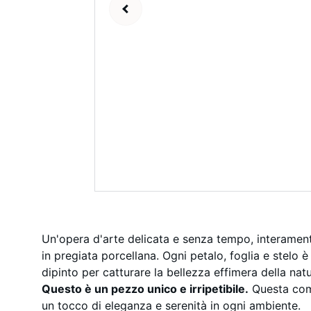
Un'opera d'arte delicata e senza tempo, interamen
in pregiata porcellana. Ogni petalo, foglia e stelo 
dipinto per catturare la bellezza effimera della nat
Questo è un pezzo unico e irripetibile.
Questa comp
un tocco di eleganza e serenità in ogni ambiente.